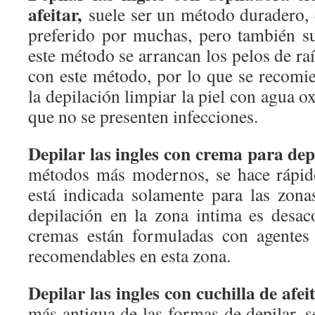
afeitar,
suele ser un método duradero, 
preferido por muchas, pero también s
este método se arrancan los pelos de ra
con este método, por lo que se recomi
la depilación limpiar la piel con agua o
que no se presenten infecciones.
Depilar las ingles con crema para dep
métodos más modernos, se hace rápido
está indicada solamente para las zona
depilación en la zona intima es desac
cremas están formuladas con agentes
recomendables en esta zona.
Depilar las ingles con cuchilla de afei
más antigua de las formas de depilar, 