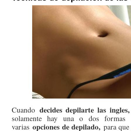
decides depilarte las ingles
Cuando
solamente hay una o dos formas 
opciones de depilado,
varias
para que