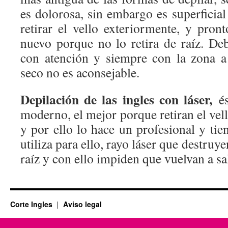
es dolorosa, sin embargo es superficia
retirar el vello exteriormente, y pron
nuevo porque no lo retira de raíz. Deb
con atención y siempre con la zona a
seco no es aconsejable.
Depilación de las ingles con láser,
é
moderno, el mejor porque retiran el vell
y por ello lo hace un profesional y tie
utiliza para ello, rayo láser que destruye
raíz y con ello impiden que vuelvan a sal
Corte Ingles
Aviso legal